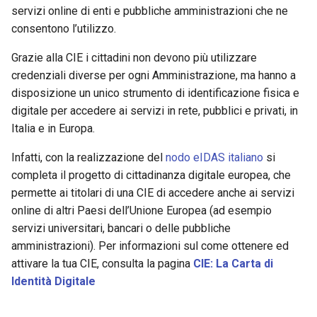
servizi online di enti e pubbliche amministrazioni che ne
consentono l’utilizzo.
Grazie alla CIE i cittadini non devono più utilizzare
credenziali diverse per ogni Amministrazione, ma hanno a
disposizione un unico strumento di identificazione fisica e
digitale per accedere ai servizi in rete, pubblici e privati, in
Italia e in Europa.
Infatti, con la realizzazione del
nodo eIDAS italiano
si
completa il progetto di cittadinanza digitale europea, che
permette ai titolari di una CIE di accedere anche ai servizi
online di altri Paesi dell’Unione Europea (ad esempio
servizi universitari, bancari o delle pubbliche
amministrazioni). Per informazioni sul come ottenere ed
attivare la tua CIE, consulta la pagina
CIE: La Carta di
Identità Digitale